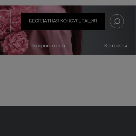
И
БЕСПЛАТНАЯ КОНСУЛЬТАЦИЯ
Вопрос-ответ
Контакты