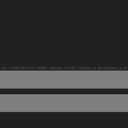
тел.: +7 (495) 785-37-41
ТФОМС г. Москвы: 127473, г. Москва, ул. Достоевского, д. 31/1,