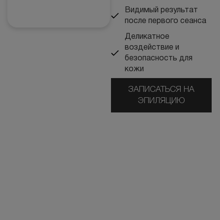
Видимый результат
после первого сеанса
БЕСПЛАТНАЯ КОНСУЛЬТАЦИЯ
Деликатное
воздействие и
безопасность для
кожи
ЗАПИСАТЬСЯ НА
ЭПИЛЯЦИЮ