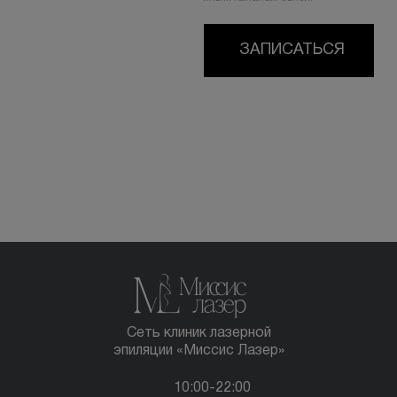
ЗАПИСАТЬСЯ
Сеть клиник лазерной
эпиляции «Миссис Лазер»
10:00-22:00