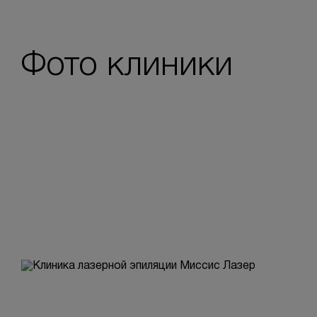
Фото клиники