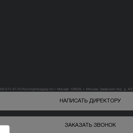
495) 611-47-74
Роспотребнадзор по г. Москве: 129626, г. Москва, Графский пер., д. 4/9, 
НАПИСАТЬ ДИРЕКТОРУ
ЗАКАЗАТЬ ЗВОНОК