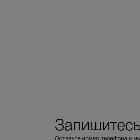
Запишитесь
Оставьте номер телефона и мы