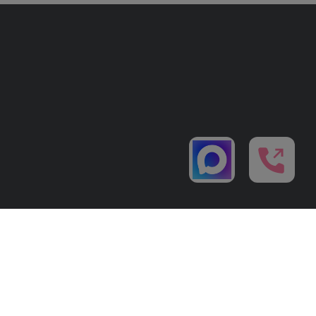
Политика конфиденциальности
ЛИ ПРОКОНСУЛЬТИРУЙТЕСЬ С ВРАЧОМ.
кциями. Подробности у администратора по тел. +7 (495) 021-50-15. Имеются противопоказания.