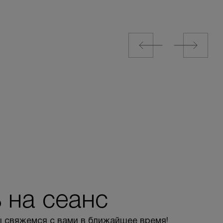
 на сеанс
 свяжемся с вами в ближайшее время!